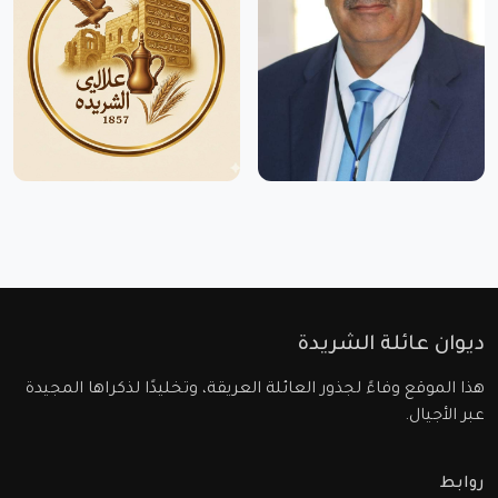
ديوان عائلة الشريدة
هذا الموقع وفاءً لجذور العائلة العريقة، وتخليدًا لذكراها المجيدة
عبر الأجيال.
روابط