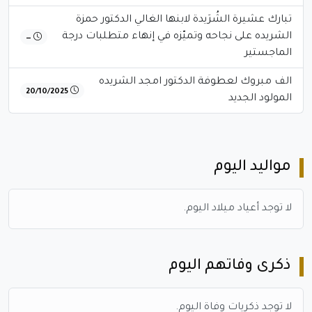
تبارك عشيرة الشُرَيدة لابنها الغالي الدكتور حمزة
الشريده على نجاحه وتميّزه في إنهاء متطلبات درجة
—
الماجستير
الف مبروك لعطوفة الدكتور امجد الشريده
20/10/2025
المولود الجديد
مواليد اليوم
لا توجد أعياد ميلاد اليوم.
ذكرى وفاتهم اليوم
لا توجد ذكريات وفاة اليوم.