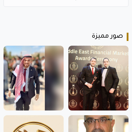
صور مميزة