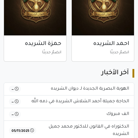
احمد الشريده
حمزة الشريده
انضمّ حديثًا
انضمّ حديثًا
آخر الأخبار
الهوية البصرية الجديدة لـ ديوان الشريده
—
الحاجة جميلة أحمد الشلاش الشريدة في ذمه الله
—
الف مبروك
—
الدكتوراه في القانون للدكتور محمد جميل
05/11/2025
الشريده