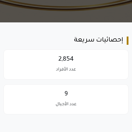
إحصائيات سريعة
2,854
عدد الأفراد
9
عدد الأجيال