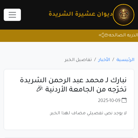
ديوان عشيرة الشريدة
يه الصالحه
الرئيسية
الأخبار
تفاصيل الخبر
نبارك لـ محمد عبد الرحمن الشريدة
تخرّجه من الجامعة الأردنية 🎉
2025-10-09
لا يوجد نص تفصيلي مضاف لهذا الخبر.