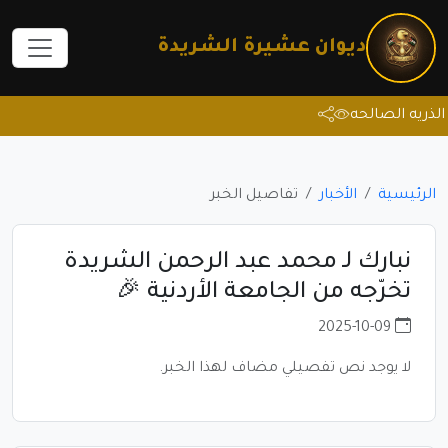
ديوان عشيرة الشريدة
ريه الصالحه
الرئيسية
الأخبار
تفاصيل الخبر
نبارك لـ محمد عبد الرحمن الشريدة
تخرّجه من الجامعة الأردنية 🎉
2025-10-09
لا يوجد نص تفصيلي مضاف لهذا الخبر.