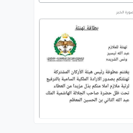
ورة الخبر