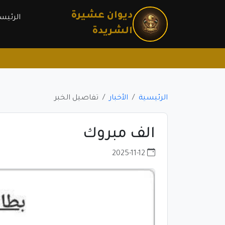
ديوان عشيرة 
الرئيس
الشريدة
الرئيسية
الأخبار
تفاصيل الخبر
الف مبروك
2025-11-12