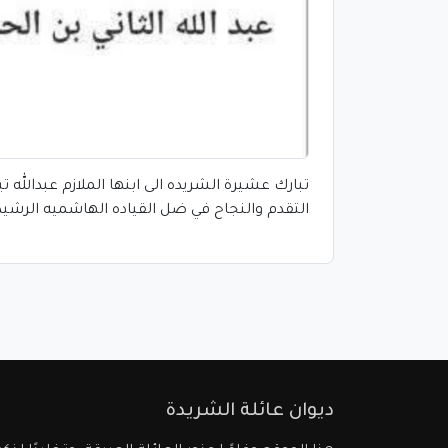
تبارك عشيرة الشريده الى ابنها الملازم عبدالله 
التقدم والنجاح في ضل القياده الهاشميه الرشيد
ديوان عائلة الشريدة