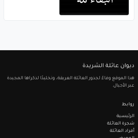
ديوان عائلة الشريدة
هذا الموقع وفاءً لجذور العائلة العريقة، وتخليدًا لذكراها المجيدة
عبر الأجيال.
روابط
الرئيسية
شجرة العائلة
أفراد العائلة