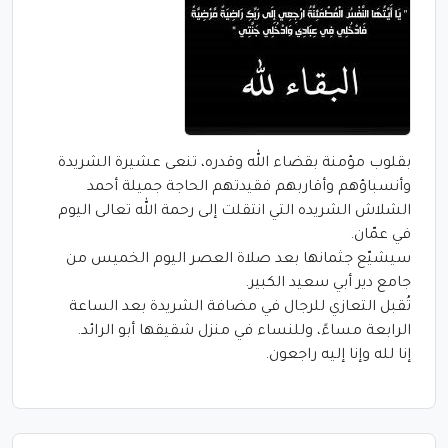
بقلوب مؤمنة بقضاء الله وقدره، تنعى عشيرة الشريدة
وأنسباؤهم وأقاربهم فقيدتهم الحاجة جميلة أحمد
الشلاش الشريده التي انتقلت إلى رحمة الله تعالى اليوم
في عمّان.
سيشيّع جثمانها بعد صلاة العصر اليوم الخميس من
جامع دير أبي سعيد الكبير.
تُقبل التعازي للرجال في مضافة الشريدة بعد الساعة
الرابعة مساءً، وللنساء في منزل شقيقها أبو الرائد.
إنا لله وإنا إليه راجعون.