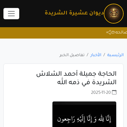
ديوان عشيرة الشريدة
ه
الرئيسية
الأخبار
تفاصيل الخبر
الحاجة جميلة أحمد الشلاش
الشريدة في ذمه الله
2025-11-20