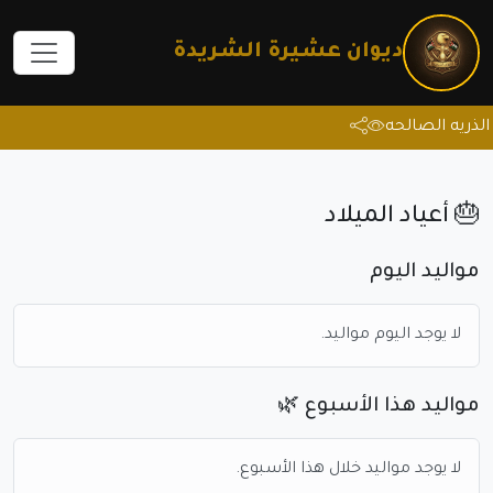
ديوان عشيرة الشريدة
ريه الصالحه
🎂 أعياد الميلاد
مواليد اليوم
لا يوجد اليوم مواليد.
مواليد هذا الأسبوع 🌿
لا يوجد مواليد خلال هذا الأسبوع.