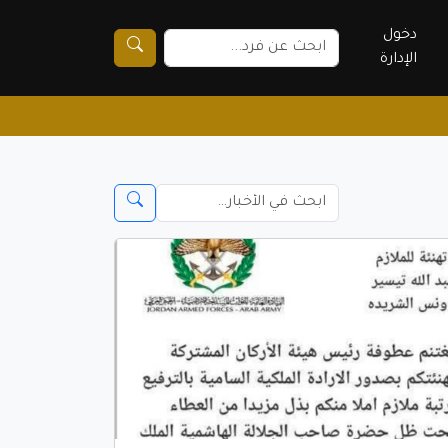
دخول
الإدارة
الهوية البصرية الجديدة لـ ديوان