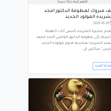
ف مبروك لعطوفة الدكتور امجد
شريده المولود الجديد
2025-10-20
قدم عشيرة الشريده بأسمى آيات التهنئة
لتبريك إلى عطوفة الدكتور القاضي أمجد محمد
يد الشريده بمناسبة قدوم مولوده الجديد
ارس"، سائلين ال…
راءة المزيد