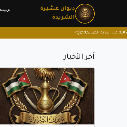
ديوان عشيرة 
الرئيس
الشريدة
آخر الأخبار