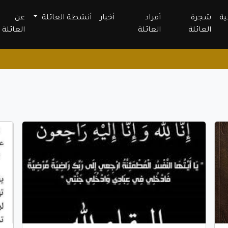
ية
شجرة
أفراد
أخبار
أنشطة العائلة
عن
العائلة
العائلة
العائلة