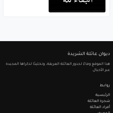
ديوان عائلة الشريدة
هذا الموقع وفاءً لجذور العائلة العريقة، وتخليدًا لذكراها المجيدة
عبر الأجيال.
روابط
الرئيسية
شجرة العائلة
أفراد العائلة