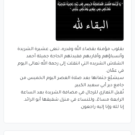
بقلوب مؤمنة بقضاء الله وقدره، تنعى عشيرة الشريدة
وأنسباؤهم وأقاربهم فقيدتهم الحاجة جميلة أحمد
الشلاش الشريده التي انتقلت إلى رحمة الله تعالى اليوم
في عمّان.
سيشيّع جثمانها بعد صلاة العصر اليوم الخميس من
جامع دير أبي سعيد الكبير.
تُقبل التعازي للرجال في مضافة الشريدة بعد الساعة
الرابعة مساءً، وللنساء في منزل شقيقها أبو الرائد.
إنا لله وإنا إليه راجعون.