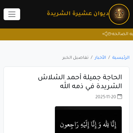
ديوان عشيرة الشريدة
لصالحه
الرئيسية
الأخبار
تفاصيل الخبر
الحاجة جميلة أحمد الشلاش
الشريدة في ذمه الله
2025-11-20